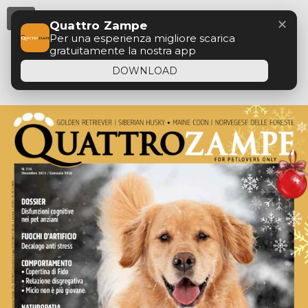
Menu
✕
Quattro Zampe
Per una esperienza migliore scarica
gratuitamente la nostra app
DOWNLOAD